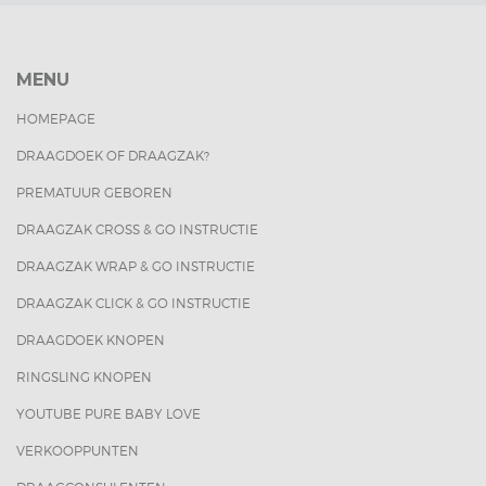
MENU
HOMEPAGE
DRAAGDOEK OF DRAAGZAK?
PREMATUUR GEBOREN
DRAAGZAK CROSS & GO INSTRUCTIE
DRAAGZAK WRAP & GO INSTRUCTIE
DRAAGZAK CLICK & GO INSTRUCTIE
DRAAGDOEK KNOPEN
RINGSLING KNOPEN
YOUTUBE PURE BABY LOVE
VERKOOPPUNTEN