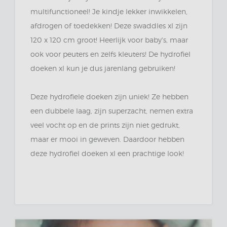
multifunctioneel! Je kindje lekker inwikkelen,
afdrogen of toedekken! Deze swaddles xl zijn
120 x 120 cm groot! Heerlijk voor baby's, maar
ook voor peuters en zelfs kleuters! De hydrofiel
doeken xl kun je dus jarenlang gebruiken!
Deze hydrofiele doeken zijn uniek! Ze hebben
een dubbele laag, zijn superzacht, nemen extra
veel vocht op en de prints zijn niet gedrukt,
maar er mooi in geweven. Daardoor hebben
deze hydrofiel doeken xl een prachtige look!